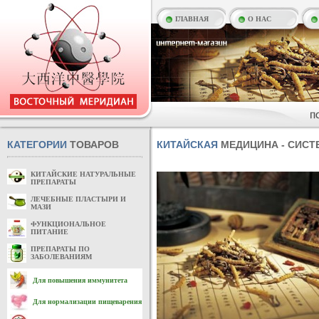
ГЛАВНАЯ
О НАС
КАТЕГОРИИ
ТОВАРОВ
КИТАЙСКАЯ
МЕДИЦИНА - СИСТ
КИТАЙСКИЕ НАТУРАЛЬНЫЕ
ПРЕПАРАТЫ
ЛЕЧЕБНЫЕ ПЛАСТЫРИ И
МАЗИ
ФУНКЦИОНАЛЬНОЕ
ПИТАНИЕ
ПРЕПАРАТЫ ПО
ЗАБОЛЕВАНИЯМ
Для повышения иммунитета
Для нормализации пищеварения