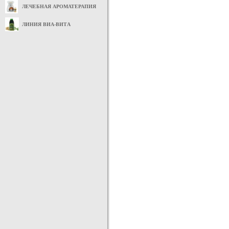
ЛЕЧЕБНАЯ АРОМАТЕРАПИЯ
ЛИНИЯ ВИА-ВИТА