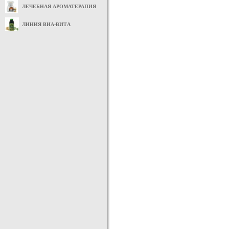
ЛЕЧЕБНАЯ АРОМАТЕРАПИЯ
ЛИНИЯ ВИА-ВИТА