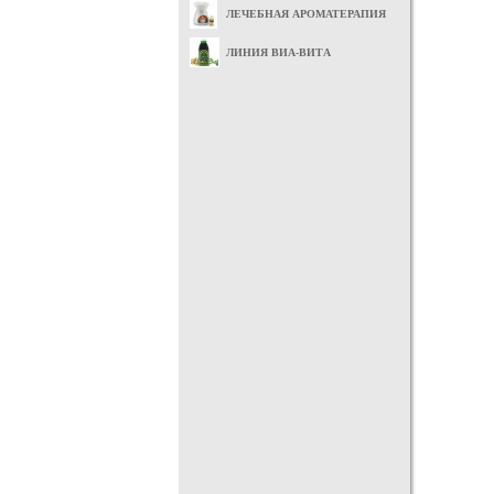
ЛЕЧЕБНАЯ АРОМАТЕРАПИЯ
ЛИНИЯ ВИА-ВИТА