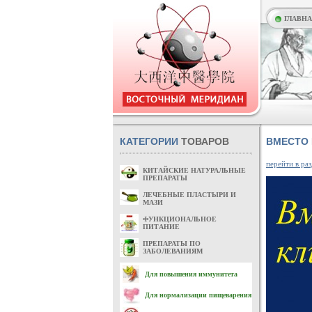
ГЛАВН
КАТЕГОРИИ
ТОВАРОВ
ВМЕСТО
перейти в раз
КИТАЙСКИЕ НАТУРАЛЬНЫЕ
ПРЕПАРАТЫ
ЛЕЧЕБНЫЕ ПЛАСТЫРИ И
МАЗИ
ФУНКЦИОНАЛЬНОЕ
ПИТАНИЕ
ПРЕПАРАТЫ ПО
ЗАБОЛЕВАНИЯМ
Для повышения иммунитета
Для нормализации пищеварения