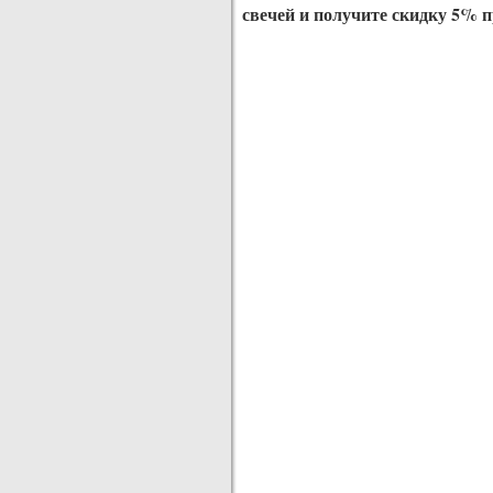
свечей и получите скидку 5% п